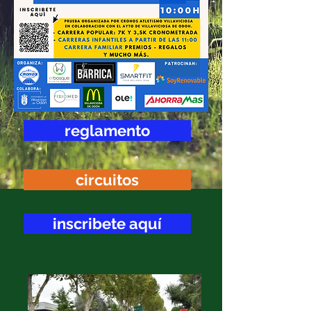
reglamento
circuitos
inscribete aquí