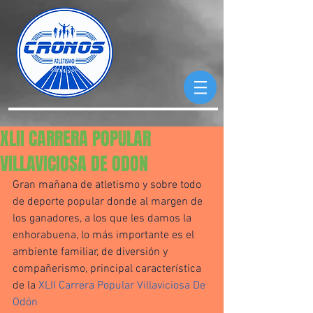
XLII CARRERA POPULAR
VILLAVICIOSA DE ODON
Gran mañana de atletismo y sobre todo 
de deporte popular donde al margen de 
los ganadores, a los que les damos la 
enhorabuena, lo más importante es el 
ambiente familiar, de diversión y 
compañerismo, principal característica 
de la 
XLII Carrera Popular Villaviciosa De 
Odón