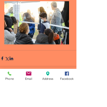
Phone
Email
Address
Facebook
Comentarios