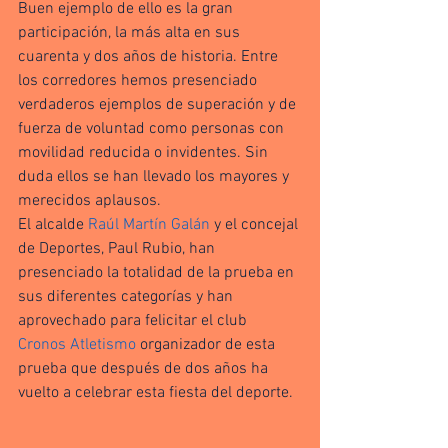
Buen ejemplo de ello es la gran 
participación, la más alta en sus 
cuarenta y dos años de historia. Entre 
los corredores hemos presenciado 
verdaderos ejemplos de superación y de 
fuerza de voluntad como personas con 
movilidad reducida o invidentes. Sin 
duda ellos se han llevado los mayores y 
merecidos aplausos.
El alcalde 
Raúl Martín Galán
 y el concejal 
de Deportes, Paul Rubio, han 
presenciado la totalidad de la prueba en 
sus diferentes categorías y han 
aprovechado para felicitar el club 
Cronos Atletismo
 organizador de esta 
prueba que después de dos años ha 
vuelto a celebrar esta fiesta del deporte.