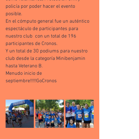
policía por poder hacer el evento 
posible. 
En el cómputo general fue un auténtico 
espectáculo de participantes para 
nuestro club  con un total de 196 
participantes de Cronos. 
Y un total de 30 podiums para nuestro 
club desde la categoría Minibenjamin 
hasta Veterano B. 
Menudo inicio de 
septiembre!!!!!GoCronos