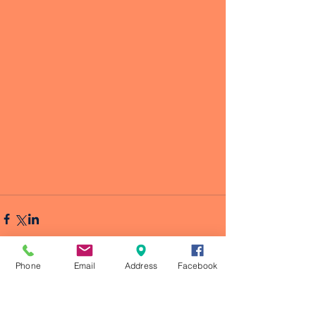
Phone
Email
Address
Facebook
Comentarios