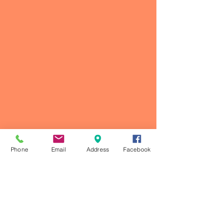
Phone
Email
Address
Facebook