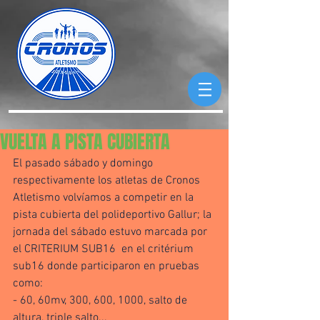
VUELTA A PISTA CUBIERTA
El pasado sábado y domingo 
respectivamente los atletas de Cronos 
Atletismo volvíamos a competir en la 
pista cubierta del polideportivo Gallur; la 
jornada del sábado estuvo marcada por 
el CRITERIUM SUB16  en el critérium 
sub16 donde participaron en pruebas 
como:
- 60, 60mv, 300, 600, 1000, salto de 
altura, triple salto...