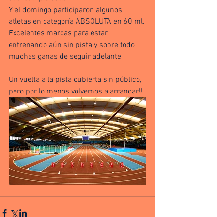
Y el domingo participaron algunos 
atletas en categoría ABSOLUTA en 60 ml.
Excelentes marcas para estar 
entrenando aún sin pista y sobre todo 
muchas ganas de seguir adelante
Un vuelta a la pista cubierta sin público, 
pero por lo menos volvemos a arrancar!!