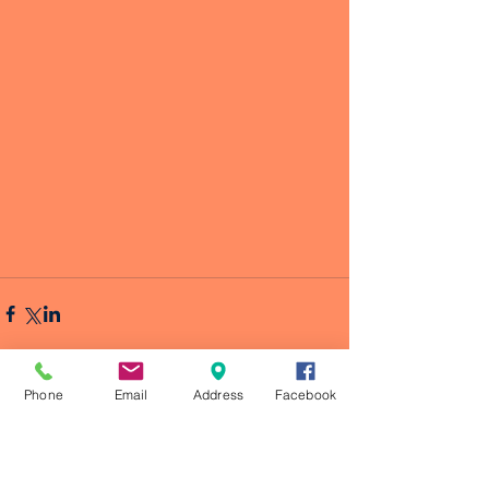
Phone
Email
Address
Facebook
Comentarios