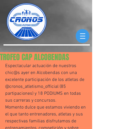
TROFEO CAP ALCOBENDAS
Espectacular actuación de nuestros 
chic@s ayer en Alcobendas con una 
excelente participación de los atletas de 
@cronos_atletismo_official (85 
partipaciones) y 18 PODIUMS en todas 
sus carreras y concursos. 
Momento dulce que estamos viviendo en 
el que tanto entrenadores, atletas y sus 
respectivas familias disfrutamos de 
entrenamientos, competición y sobre 