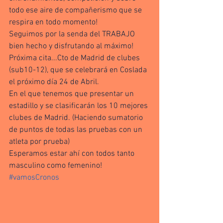
todo ese aire de compañerismo que se 
respira en todo momento!
Seguimos por la senda del TRABAJO 
bien hecho y disfrutando al máximo!
Próxima cita...Cto de Madrid de clubes 
(sub10-12), que se celebrará en Coslada 
el próximo día 24 de Abril.  
En el que tenemos que presentar un 
estadillo y se clasificarán los 10 mejores 
clubes de Madrid. (Haciendo sumatorio 
de puntos de todas las pruebas con un 
atleta por prueba)
Esperamos estar ahí con todos tanto 
masculino como femenino!
#vamosCronos