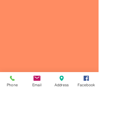
Phone
Email
Address
Facebook