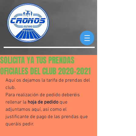
SOLICITA YA TUS PRENDAS
OFICIALES DEL CLUB 2020-2021
Aquí os dejamos la tarifa de prendas del 
club. 
Para realización de pedido deberéis 
rellenar la 
hoja de pedido
 que 
adjuntamos aquí, así como el 
justificante de pago de las prendas que 
queráis pedir.