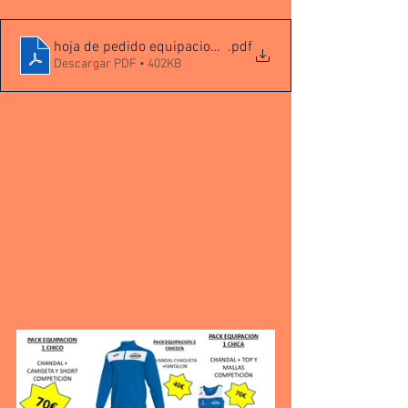
hoja de pedido equipaciones (1)
.pdf
Descargar PDF • 402KB