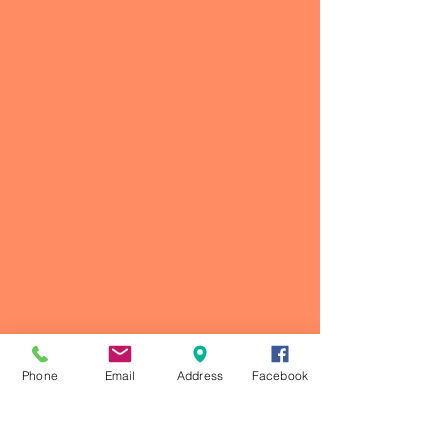
Phone
Email
Address
Facebook