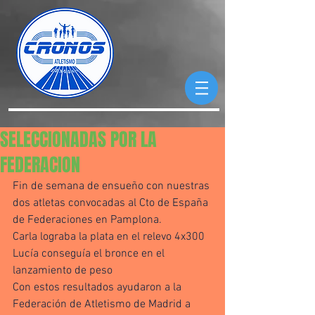
SELECCIONADAS POR LA
FEDERACION
Fin de semana de ensueño con nuestras 
dos atletas convocadas al Cto de España 
de Federaciones en Pamplona. 
Carla lograba la plata en el relevo 4x300 
Lucía conseguía el bronce en el 
lanzamiento de peso 
Con estos resultados ayudaron a la 
Federación de Atletismo de Madrid a 