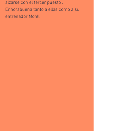
alzarse con el tercer puesto .
Enhorabuena tanto a ellas como a su 
entrenador Monlli