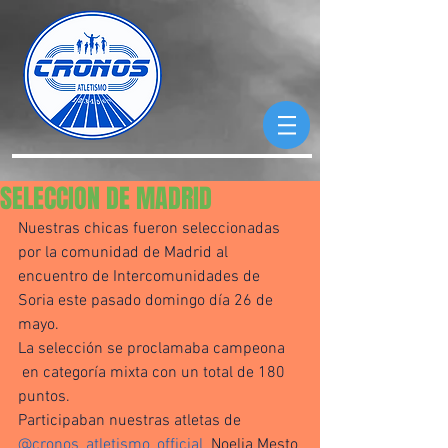
SELECCION DE MADRID
Nuestras chicas fueron seleccionadas 
por la comunidad de Madrid al 
encuentro de Intercomunidades de 
Soria este pasado domingo día 26 de 
mayo.
La selección se proclamaba campeona 
 en categoría mixta con un total de 180 
puntos.
Participaban nuestras atletas de 
@cronos_atletismo_official
  Noelia Mesto 