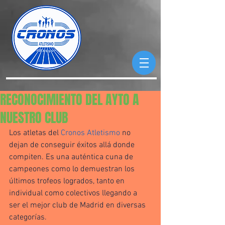
RECONOCIMIENTO DEL AYTO A
NUESTRO CLUB
Los atletas del 
Cronos Atletismo
 no 
dejan de conseguir éxitos allá donde 
compiten. Es una auténtica cuna de 
campeones como lo demuestran los 
últimos trofeos logrados, tanto en 
individual como colectivos llegando a 
ser el mejor club de Madrid en diversas 
categorías.