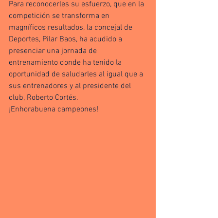
Para reconocerles su esfuerzo, que en la 
competición se transforma en 
magníficos resultados, la concejal de 
Deportes, Pilar Baos, ha acudido a 
presenciar una jornada de 
entrenamiento donde ha tenido la 
oportunidad de saludarles al igual que a 
sus entrenadores y al presidente del 
club, Roberto Cortés.
¡Enhorabuena campeones!