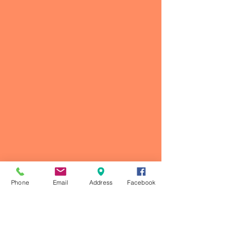
Phone
Email
Address
Facebook