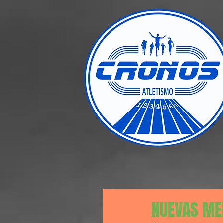
NUEVAS ME