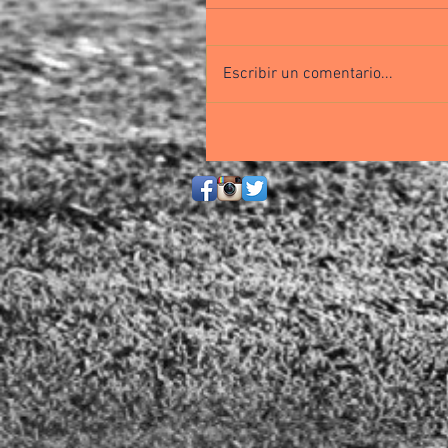
Escribir un comentario...