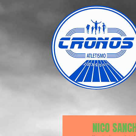
NICO SANC