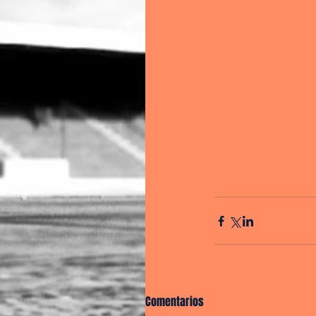
Comentarios