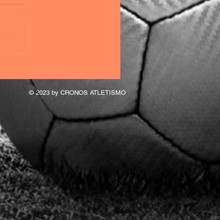
© 2023 by CRONOS ATLETISMO