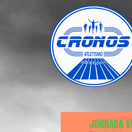
JORNADA V