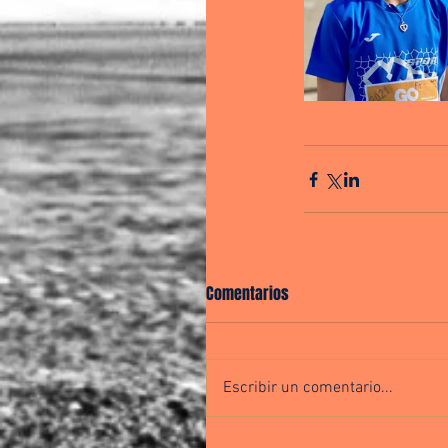
Comentarios
Escribir un comentario...