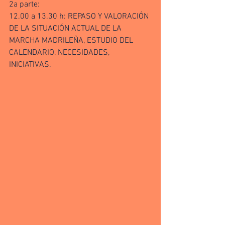
2a parte:
12.00 a 13.30 h: REPASO Y VALORACIÓN 
DE LA SITUACIÓN ACTUAL DE LA 
MARCHA MADRILEÑA, ESTUDIO DEL 
CALENDARIO, NECESIDADES, 
INICIATIVAS.