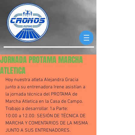
JORNADA PROTAMA MARCHA
ATLETICA
Hoy nuestra atleta Alejandra Gracia 
junto a su entrenadora Irene asistían a 
la jornada técnica del PROTAMA de 
Marcha Atletica en la Casa de Campo. 
Trabajo a desarrollar. 1a Parte:
10:00 a 12.00: SESIÓN DE TÉCNICA DE 
MARCHA Y COMENTARIOS DE LA MISMA 
JUNTO A SUS ENTRENADORES.