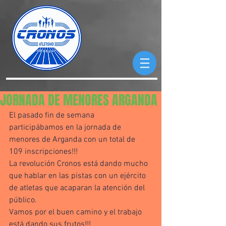
JORNADA DE MENORES ARGANDA
El pasado fin de semana 
participábamos en la jornada de 
menores de Arganda con un total de 
109 inscripciones!!!
La revolución Cronos está dando mucho 
que hablar en las pistas con un ejército 
de atletas que acaparan la atención del 
público. 
Vamos por el buen camino y el trabajo 
está dando sus frutos!!!