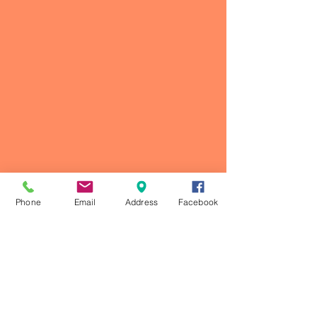
Phone
Email
Address
Facebook