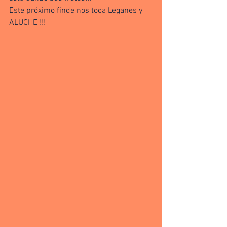
Este próximo finde nos toca Leganes y 
ALUCHE !!!