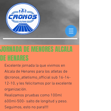
JORNADA DE MENORES ALCALA
DE HENARES
Excelente jornada la que vivimos en 
Alcala de Henares para los atletas de 
@cronos_atletismo_official sub 16-14-
12-10, y les felicitamos por la excelente 
organización. 
Realizamos pruebas como 100ml 
600ml-500- salto de longitud y peso. 
Seguimos, esto no para!!!!