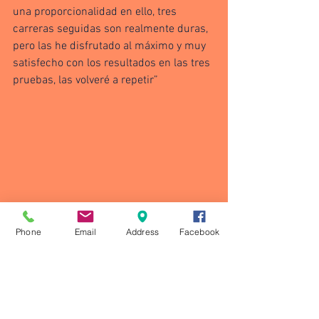
una proporcionalidad en ello, tres 
carreras seguidas son realmente duras, 
pero las he disfrutado al máximo y muy 
satisfecho con los resultados en las tres 
pruebas, las volveré a repetir”
Phone
Email
Address
Facebook