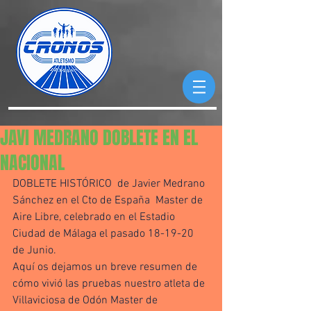
JAVI MEDRANO DOBLETE EN EL
NACIONAL
DOBLETE HISTÓRICO  de Javier Medrano 
Sánchez en el Cto de España  Master de 
Aire Libre, celebrado en el Estadio 
Ciudad de Málaga el pasado 18-19-20 
de Junio. 
Aquí os dejamos un breve resumen de 
cómo vivió las pruebas nuestro atleta de 
Villaviciosa de Odón Master de 