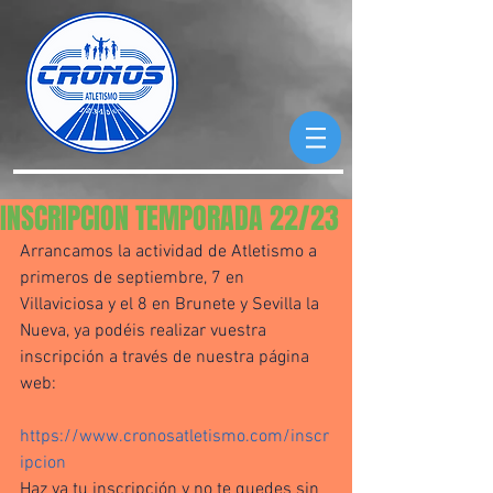
INSCRIPCION TEMPORADA 22/23
Arrancamos la actividad de Atletismo a 
primeros de septiembre, 7 en 
Villaviciosa y el 8 en Brunete y Sevilla la 
Nueva, ya podéis realizar vuestra 
inscripción a través de nuestra página 
web:
https://www.cronosatletismo.com/inscr
ipcion
Haz ya tu inscripción y no te quedes sin 