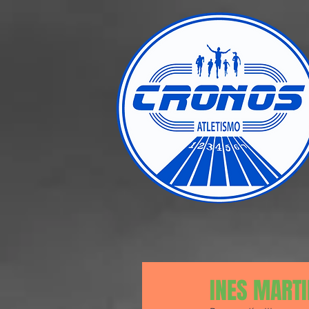
INES MARTI