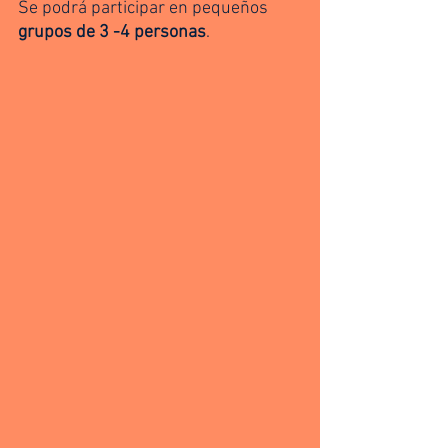
Se podrá participar en pequeños 
grupos de 3 -4 personas
. 