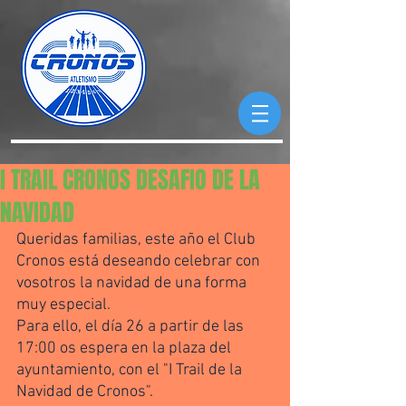
I TRAIL CRONOS DESAFIO DE LA
NAVIDAD
Queridas familias, este año el Club 
Cronos está deseando celebrar con 
vosotros la navidad de una forma 
muy especial. 
Para ello, el día 26 a partir de las 
17:00 os espera en la plaza del 
ayuntamiento, con el "I Trail de la 
Navidad de Cronos". 