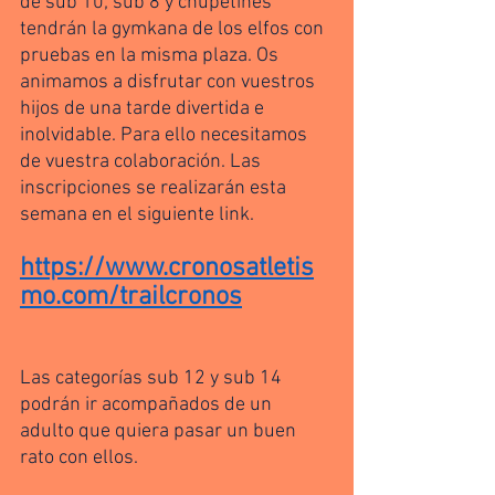
de sub 10; sub 8 y chupetines 
tendrán la gymkana de los elfos con 
pruebas en la misma plaza. Os 
animamos a disfrutar con vuestros 
hijos de una tarde divertida e 
inolvidable. Para ello necesitamos 
de vuestra colaboración. Las 
inscripciones se realizarán esta 
semana en el siguiente link. 
https://www.cronosatletis
mo.com/trailcronos
Las categorías sub 12 y sub 14 
podrán ir acompañados de un 
adulto que quiera pasar un buen 
rato con ellos. 