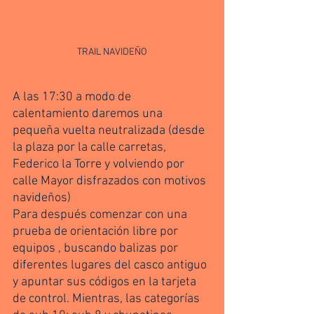
TRAIL NAVIDEÑO
A las 17:30 a modo de 
calentamiento daremos una 
pequeña vuelta neutralizada (desde 
la plaza por la calle carretas, 
Federico la Torre y volviendo por 
calle Mayor disfrazados con motivos 
navideños) 
Para después comenzar con una 
prueba de orientación libre por 
equipos , buscando balizas por 
diferentes lugares del casco antiguo 
y apuntar sus códigos en la tarjeta 
de control. Mientras, las categorías 