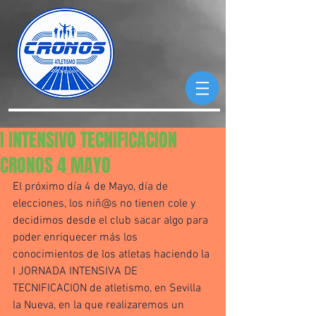
I INTENSIVO TECNIFICACION
CRONOS 4 MAYO
El próximo día 4 de Mayo, día de 
elecciones, los niñ@s no tienen cole y 
decidimos desde el club sacar algo para 
poder enriquecer más los 
conocimientos de los atletas haciendo la 
I JORNADA INTENSIVA DE 
TECNIFICACION de atletismo, en Sevilla 
la Nueva, en la que realizaremos un 