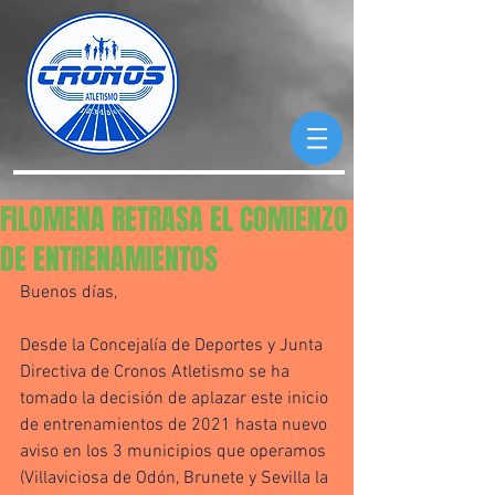
FILOMENA RETRASA EL COMIENZO
DE ENTRENAMIENTOS
Buenos días,
Desde la Concejalía de Deportes y Junta 
Directiva de Cronos Atletismo se ha 
tomado la decisión de aplazar este inicio 
de entrenamientos de 2021 hasta nuevo 
aviso en los 3 municipios que operamos 
(Villaviciosa de Odón, Brunete y Sevilla la 