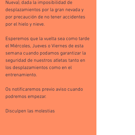
Nueva), dada la imposibilidad de 
desplazamientos por la gran nevada y 
por precaución de no tener accidentes 
por el hielo y nieve. 
Esperemos que la vuelta sea como tarde 
el Miércoles, Jueves o Viernes de esta 
semana cuando podamos garantizar la 
seguridad de nuestros atletas tanto en 
los desplazamientos como en el 
entrenamiento.
Os notificaremos previo aviso cuando 
podremos empezar.
Disculpen las molestias