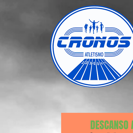
DESCANSO 