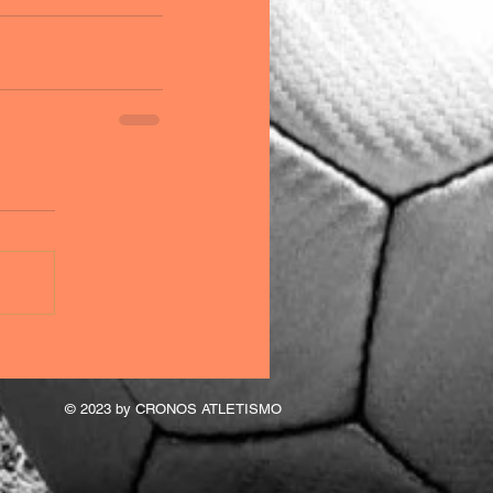
© 2023 by CRONOS ATLETISMO