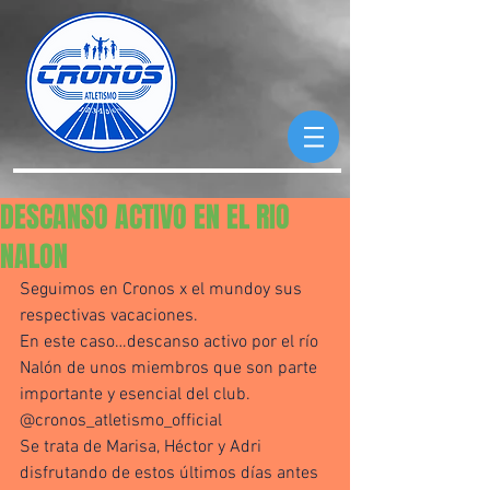
DESCANSO ACTIVO EN EL RIO
NALON
Seguimos en Cronos x el mundoy sus 
respectivas vacaciones. 
En este caso…descanso activo por el río 
Nalón de unos miembros que son parte 
importante y esencial del club. 
@cronos_atletismo_official 
Se trata de Marisa, Héctor y Adri 
disfrutando de estos últimos días antes 