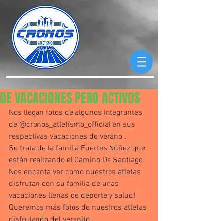
DE VACACIONES PERO ACTIVOS
Nos llegan fotos de algunos integrantes 
de @cronos_atletismo_official en sus 
respectivas vacaciones de verano .
Se trata de la familia Fuertes Núñez que 
están realizando el Camino De Santiago. 
Nos encanta ver como nuestros atletas 
disfrutan con su familia de unas 
vacaciones llenas de deporte y salud!
Queremos más fotos de nuestros atletas 
disfrutando del veranito