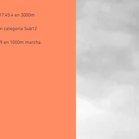
17:45.4 en 3000m 
n categoría Sub12 
.9 en 1000m marcha.