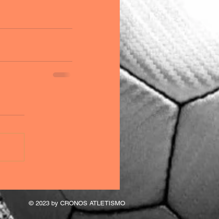
© 2023 by CRONOS ATLETISMO