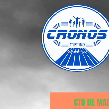
CTO DE MA