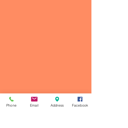
Phone
Email
Address
Facebook