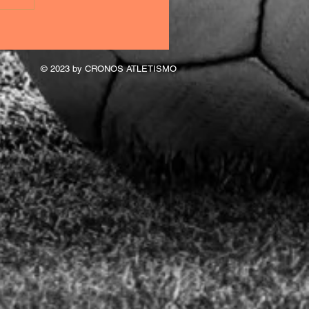
© 2023 by CRONOS ATLETISMO