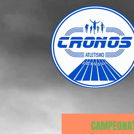
CAMPEONAT