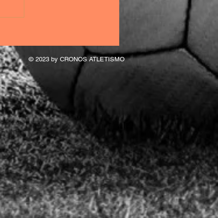
© 2023 by CRONOS ATLETISMO