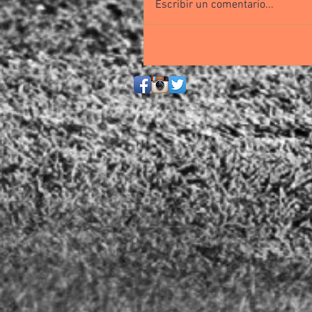
Escribir un comentario...