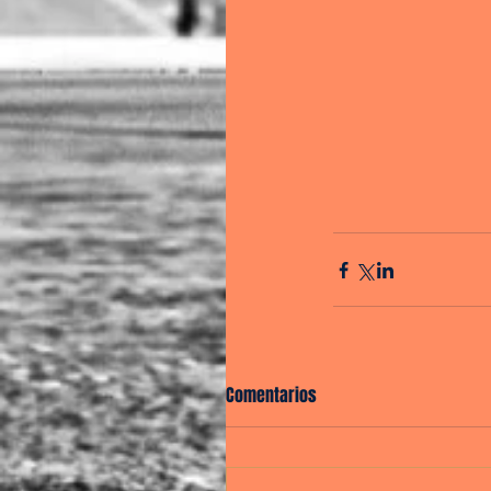
Comentarios