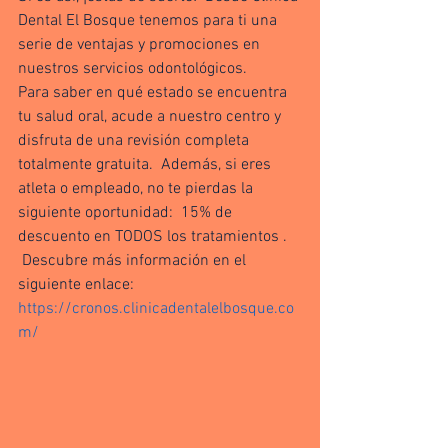
Dental El Bosque tenemos para ti una 
serie de ventajas y promociones en 
nuestros servicios odontológicos. 
Para saber en qué estado se encuentra 
tu salud oral, acude a nuestro centro y 
disfruta de una revisión completa 
totalmente gratuita.  Además, si eres 
atleta o empleado, no te pierdas la 
siguiente oportunidad:  15% de 
descuento en TODOS los tratamientos .
 Descubre más información en el 
siguiente enlace: 
https://cronos.clinicadentalelbosque.co
m/