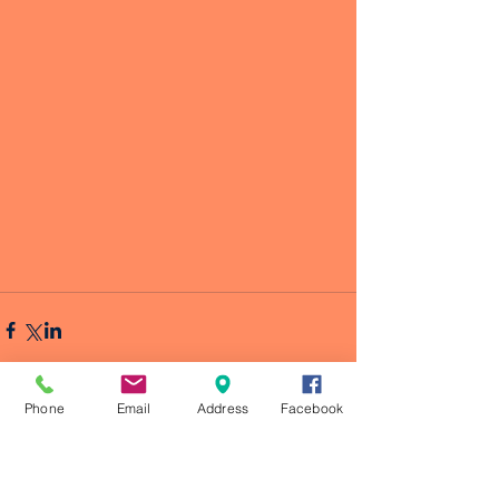
Phone
Email
Address
Facebook
Comentarios