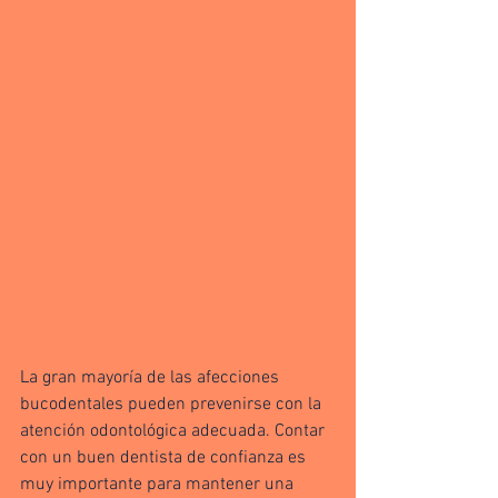
La gran mayoría de las afecciones 
bucodentales pueden prevenirse con la 
atención odontológica adecuada. Contar 
con un buen dentista de confianza es 
muy importante para mantener una 