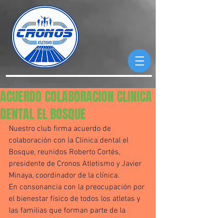
ACUERDO COLABORACION CLINICA
DENTAL EL BOSQUE
Nuestro club firma acuerdo de 
colaboración con la Clinica dental el 
Bosque, reunidos Roberto Cortés, 
presidente de Cronos Atletismo y Javier 
Minaya, coordinador de la clínica. 
En consonancia con la preocupación por 
el bienestar físico de todos los atletas y 
las familias que forman parte de la 