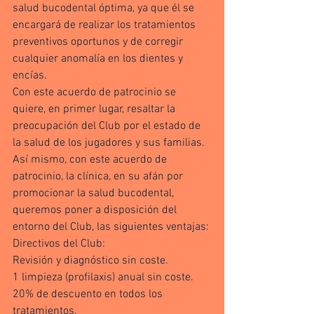
salud bucodental óptima, ya que él se 
encargará de realizar los tratamientos 
preventivos oportunos y de corregir 
cualquier anomalía en los dientes y 
encías.
Con este acuerdo de patrocinio se 
quiere, en primer lugar, resaltar la 
preocupación del Club por el estado de 
la salud de los jugadores y sus familias.
Así mismo, con este acuerdo de 
patrocinio, la clínica, en su afán por 
promocionar la salud bucodental, 
queremos poner a disposición del 
entorno del Club, las siguientes ventajas:
Directivos del Club:
Revisión y diagnóstico sin coste.
1 limpieza (profilaxis) anual sin coste.
20% de descuento en todos los 
tratamientos.