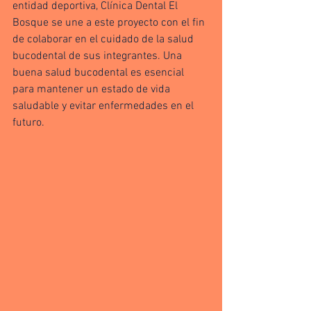
entidad deportiva, Clínica Dental El 
Bosque se une a este proyecto con el fin 
de colaborar en el cuidado de la salud 
bucodental de sus integrantes. Una 
buena salud bucodental es esencial 
para mantener un estado de vida 
saludable y evitar enfermedades en el 
futuro.