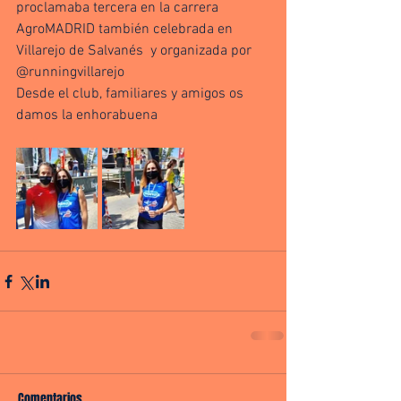
proclamaba tercera en la carrera 
AgroMADRID también celebrada en 
Villarejo de Salvanés  y organizada por 
@runningvillarejo 
Desde el club, familiares y amigos os 
damos la enhorabuena 
Comentarios