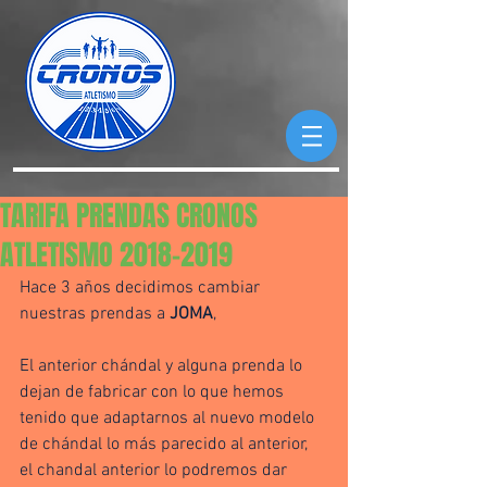
TARIFA PRENDAS CRONOS
ATLETISMO 2018-2019
Hace 3 años decidimos cambiar 
nuestras prendas a 
JOMA
, 
El anterior chándal y alguna prenda lo 
dejan de fabricar con lo que hemos 
tenido que adaptarnos al nuevo modelo 
de chándal lo más parecido al anterior, 
el chandal anterior lo podremos dar 