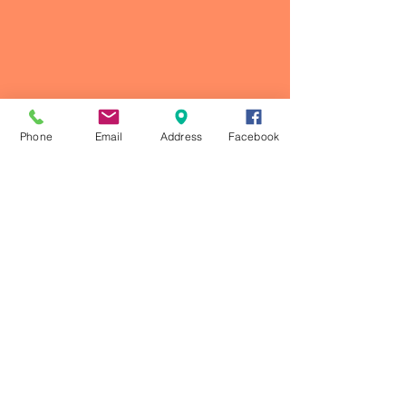
Phone
Email
Address
Facebook