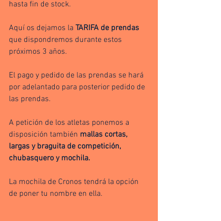
hasta fin de stock.
Aquí os dejamos la 
TARIFA de prendas
que dispondremos durante estos 
próximos 3 años.
El pago y pedido de las prendas se hará 
por adelantado para posterior pedido de 
las prendas.
A petición de los atletas ponemos a 
disposición también 
mallas cortas, 
largas y braguita de competición, 
chubasquero y mochila.
La mochila de Cronos tendrá la opción 
de poner tu nombre en ella.