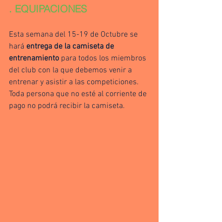
. EQUIPACIONES
Esta semana del 15-19 de Octubre se 
hará 
entrega de la camiseta de 
entrenamiento
 para todos los miembros 
del club con la que debemos venir a 
entrenar y asistir a las competiciones. 
Toda persona que no esté al corriente de 
pago no podrá recibir la camiseta.