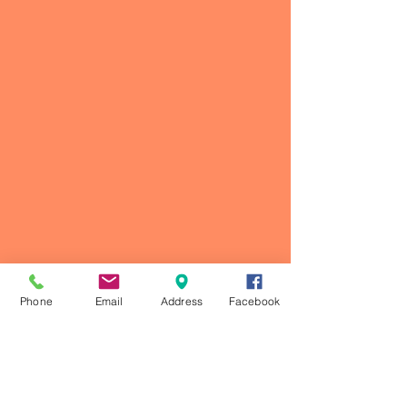
Phone
Email
Address
Facebook