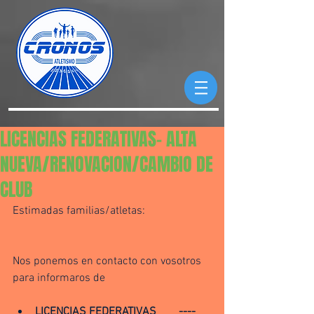
LICENCIAS FEDERATIVAS- ALTA
NUEVA/RENOVACION/CAMBIO DE
CLUB
Estimadas familias/atletas:                       
Nos ponemos en contacto con vosotros 
para informaros de
LICENCIAS FEDERATIVAS        ----    