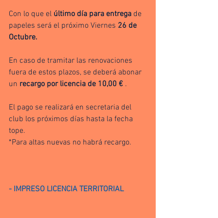
Con lo que el 
último día para entrega
 de 
papeles será el próximo Viernes 
26 de 
Octubre.
En caso de tramitar las renovaciones 
fuera de estos plazos, se deberá abonar 
un 
recargo por licencia de 10,00 €
 .
El pago se realizará en secretaria del 
club los próximos días hasta la fecha 
tope.
*Para altas nuevas no habrá recargo.
- IMPRESO LICENCIA TERRITORIAL