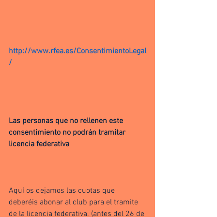
http://www.rfea.es/ConsentimientoLegal
/​
Las personas que no rellenen este 
consentimiento no podrán tramitar 
licencia federativa
Aquí os dejamos las cuotas que 
deberéis abonar al club para el tramite 
de la licencia federativa. (antes del 26 de 