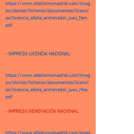
https://www.atletismomadrid.com/imag
es/stories/ficheros/documentos/licenci
as/licencia_atleta_entrenador_juez_fam.
pdf
- IMPRESO LICENCIA NACIONAL
https://www.atletismomadrid.com/imag
es/stories/ficheros/documentos/licenci
as/licencia_atleta_entrenador_juez_rfea.
pdf
- IMPRESO RENOVACIÓN NACIONAL
https://www.atletismomadrid.com/imag