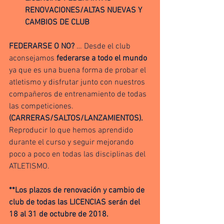
RENOVACIONES/ALTAS NUEVAS Y 
CAMBIOS DE CLUB
FEDERARSE O NO?
 … Desde el club 
aconsejamos 
federarse a todo el mundo
ya que es una buena forma de probar el 
atletismo y disfrutar junto con nuestros 
compañeros de entrenamiento de todas 
las competiciones.
(CARRERAS/SALTOS/LANZAMIENTOS).
Reproducir lo que hemos aprendido 
durante el curso y seguir mejorando 
poco a poco en todas las disciplinas del 
ATLETISMO.
**Los plazos de renovación y cambio de 
club de todas las LICENCIAS serán del 
18 al 31 de octubre de 2018.  