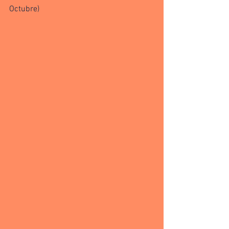
Octubre)