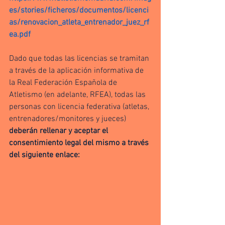
es/stories/ficheros/documentos/licenci
as/renovacion_atleta_entrenador_juez_rf
ea.pdf
Dado que todas las licencias se tramitan 
a través de la aplicación informativa de 
la Real Federación Española de 
Atletismo (en adelante, RFEA), todas las 
personas con licencia federativa (atletas, 
entrenadores/monitores y jueces) 
deberán rellenar y aceptar el 
consentimiento legal del mismo a través 
del siguiente enlace: