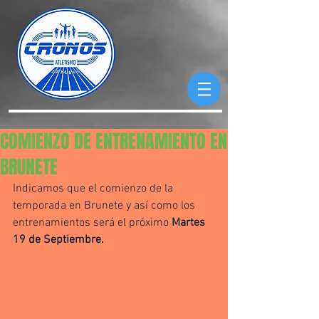
COMIENZO DE ENTRENAMIENTO EN
BRUNETE
Indicamos que el comienzo de la 
temporada en Brunete y así como los 
entrenamientos será el próximo 
Martes 
19 de Septiembre.