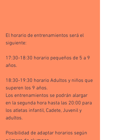
El horario de entrenamientos será el 
siguiente:
17:30-18:30 horario pequeños de 5 a 9 
años.
18:30-19:30 horario Adultos y niños que 
superen los 9 años.
Los entrenamientos se podrán alargar 
en la segunda hora hasta las 20:00 para 
los atletas infantil, Cadete, Juvenil y 
adultos.
Posibilidad de adaptar horarios según 