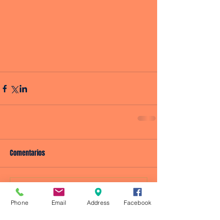
Comentarios
Escribir un comentario...
Phone
Email
Address
Facebook