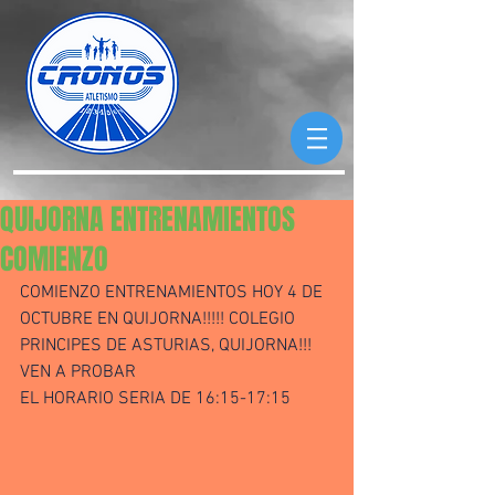
QUIJORNA ENTRENAMIENTOS
COMIENZO
COMIENZO ENTRENAMIENTOS HOY 4 DE 
OCTUBRE EN QUIJORNA!!!!! COLEGIO 
PRINCIPES DE ASTURIAS, QUIJORNA!!!
VEN A PROBAR
EL HORARIO SERIA DE 16:15-17:15