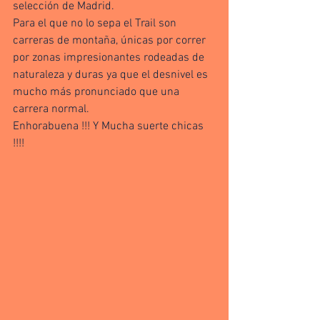
selección de Madrid. 
Para el que no lo sepa el Trail son 
carreras de montaña, únicas por correr 
por zonas impresionantes rodeadas de 
naturaleza y duras ya que el desnivel es 
mucho más pronunciado que una 
carrera normal. 
Enhorabuena !!! Y Mucha suerte chicas 
!!!!