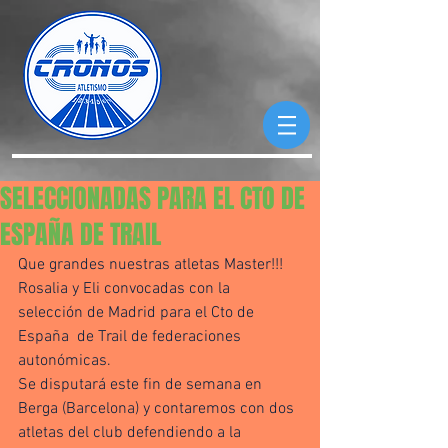
SELECCIONADAS PARA EL CTO DE
ESPAÑA DE TRAIL
Que grandes nuestras atletas Master!!!
Rosalia y Eli convocadas con la 
selección de Madrid para el Cto de 
España  de Trail de federaciones 
autonómicas. 
Se disputará este fin de semana en 
Berga (Barcelona) y contaremos con dos 
atletas del club defendiendo a la 