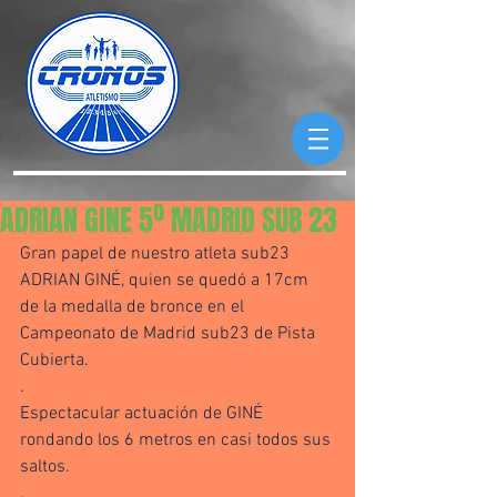
ADRIAN GINE 5º MADRID SUB 23
Gran papel de nuestro atleta sub23 
ADRIAN GINÉ, quien se quedó a 17cm 
de la medalla de bronce en el 
Campeonato de Madrid sub23 de Pista 
Cubierta. 
.
Espectacular actuación de GINÉ 
rondando los 6 metros en casi todos sus 
saltos. 
.