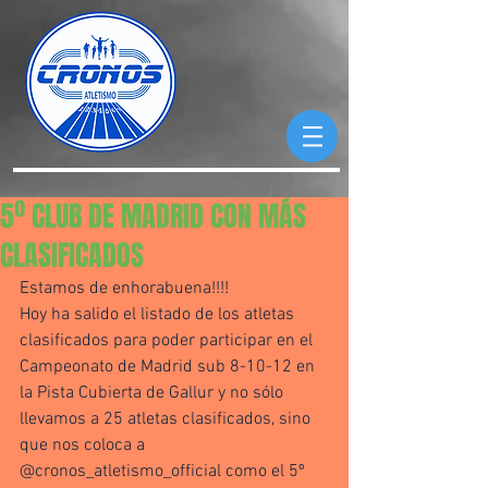
5º CLUB DE MADRID CON MÁS
CLASIFICADOS
Estamos de enhorabuena!!!! 
Hoy ha salido el listado de los atletas 
clasificados para poder participar en el 
Campeonato de Madrid sub 8-10-12 en 
la Pista Cubierta de Gallur y no sólo 
llevamos a 25 atletas clasificados, sino 
que nos coloca a 
@cronos_atletismo_official como el 5º 