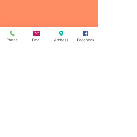
Phone
Email
Address
Facebook