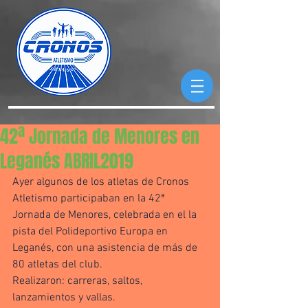
42ª Jornada de Menores en
Leganés ABRIL2019
Ayer algunos de los atletas de Cronos 
Atletismo participaban en la 42ª 
Jornada de Menores, celebrada en el la 
pista del Polideportivo Europa en 
Leganés, con una asistencia de más de 
80 atletas del club. 
Realizaron: carreras, saltos, 
lanzamientos y vallas. 