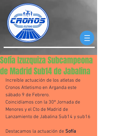
Sofía Izuzquiza Subcampeona
de Madrid Sub14 de Jabalina
Increíble actuación de los atletas de 
Cronos Atletismo en Arganda este 
sábado 9 de Febrero.
Coincidíamos con la 30ª Jornada de 
Menores y el Cto de Madrid de 
Lanzamiento de Jabalina Sub14 y sub16
Destacamos la actuación de 
Sofía 