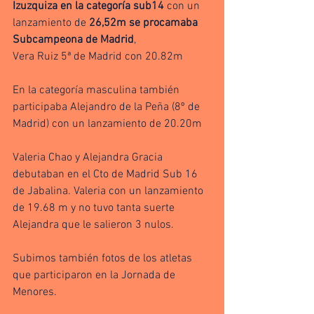
Izuzquiza en la categoría sub14
 con un 
lanzamiento de 
26,52m se procamaba 
Subcampeona de Madrid
, 
Vera Ruiz 5ª de Madrid con 20.82m 
En la categoría masculina también 
participaba Alejandro de la Peña (8º de 
Madrid) con un lanzamiento de 20.20m 
Valeria Chao y Alejandra Gracia 
debutaban en el Cto de Madrid Sub 16 
de Jabalina. Valeria con un lanzamiento 
de 19.68 m y no tuvo tanta suerte 
Alejandra que le salieron 3 nulos.
Subimos también fotos de los atletas 
que participaron en la Jornada de 
Menores.