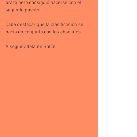
brazo pero consiguió hacerse con el 
segundo puesto.
Cabe destacar que la clasificación se 
hacia en conjunto con los absolutos.
A seguir adelante Sofía!