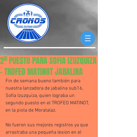
2º PUESTO PARA SOFIA IZUZQUIZA
- TROFEO MATINOT JABALINA
Fin de semana bueno también para 
nuestra lanzadora de jabalina sub16, 
Sofía Izuzquiza, quien lograba un 
segundo puesto en el TROFEO MATINOT, 
en la pista de Moratalaz.
No fueron sus mejores registros ya que 
arrastraba una pequeña lesion en el 